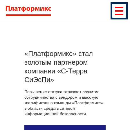
«Платформикс» стал
золотым партнером
компании «С-Терра
СиЭсПи»
Повышение статуса отражает развитие
сотрудничества с вендором и высокую
квалификацию команды «Платформикс»
в области средств сетевой
информационной безопасности.