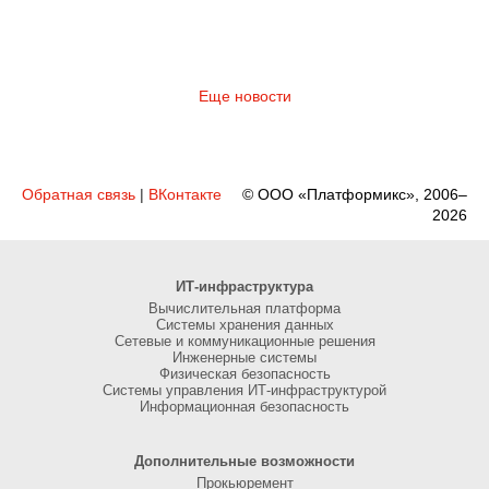
Еще новости
Обратная связь
|
ВКонтакте
© ООО «Платформикс», 2006–
2026
ИТ-инфраструктура
Вычислительная платформа
Системы хранения данных
Сетевые и коммуникационные решения
Инженерные системы
Физическая безопасность
Системы управления ИТ-инфраструктурой
Информационная безопасность
Дополнительные возможности
Прокьюремент