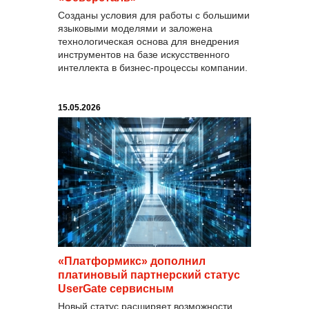
Созданы условия для работы с большими
языковыми моделями и заложена
технологическая основа для внедрения
инструментов на базе искусственного
интеллекта в бизнес-процессы компании.
15.05.2026
«Платформикс» дополнил
платиновый партнерский статус
UserGate сервисным
Новый статус расширяет возможности