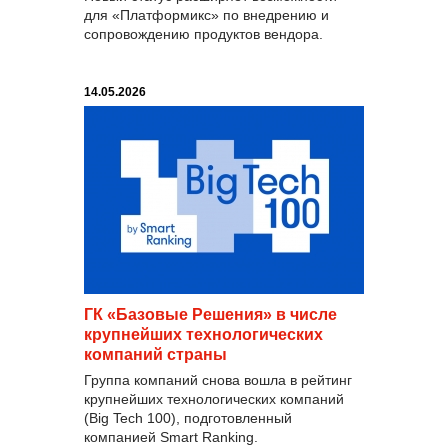
для «Платформикс» по внедрению и
сопровождению продуктов вендора.
14.05.2026
ГК «Базовые Решения» в числе
крупнейших технологических
компаний страны
Группа компаний снова вошла в рейтинг
крупнейших технологических компаний
(Big Tech 100), подготовленный
компанией Smart Ranking.