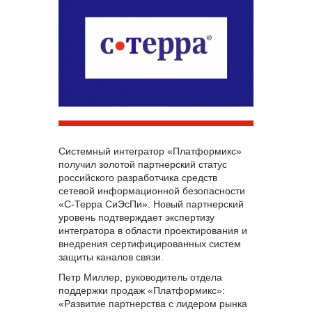
Системный интегратор «Платформикс»
получил золотой партнерский статус
российского разработчика средств
сетевой информационной безопасности
«С-Терра СиЭсПи». Новый партнерский
уровень подтверждает экспертизу
интегратора в области проектирования и
внедрения сертифицированных систем
защиты каналов связи.
Петр Миллер, руководитель отдела
поддержки продаж «Платформикс»:
«Развитие партнерства с лидером рынка