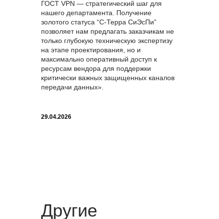
ГОСТ VPN — стратегический шаг для
нашего департамента. Получение
золотого статуса “С-Терра СиЭсПи”
позволяет нам предлагать заказчикам не
только глубокую техническую экспертизу
на этапе проектирования, но и
максимально оперативный доступ к
ресурсам вендора для поддержки
критически важных защищенных каналов
передачи данных».
29.04.2026
Другие