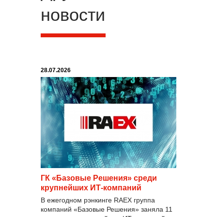
новости
28.07.2026
ГК «Базовые Решения» среди
крупнейших ИТ-компаний
В ежегодном рэнкинге RAEX группа
компаний «Базовые Решения» заняла 11