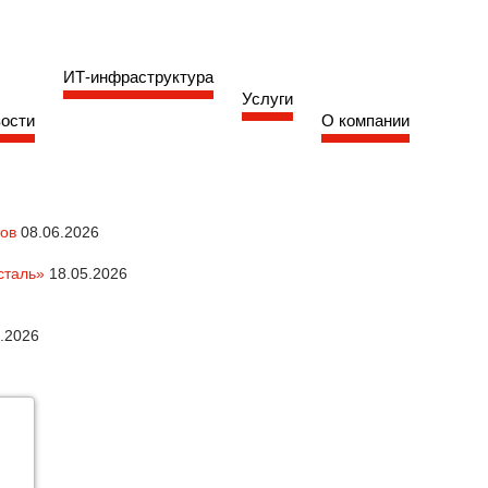
ИТ-инфраструктура
Услуги
ости
О компании
тов
08.06.2026
сталь»
18.05.2026
.2026