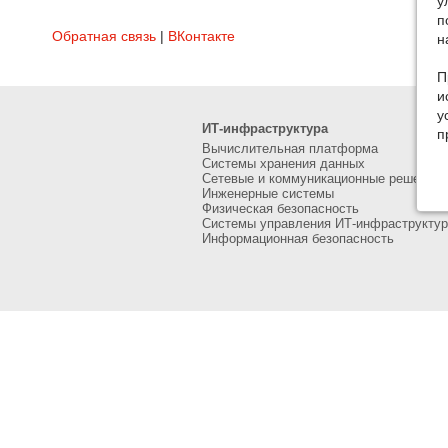
у
п
Обратная связь
|
ВКонтакте
н
П
и
у
ИТ-инфраструктура
п
Вычислительная платформа
Системы хранения данных
Сетевые и коммуникационные решения
Инженерные системы
Физическая безопасность
Системы управления ИТ-инфраструктур
Информационная безопасность