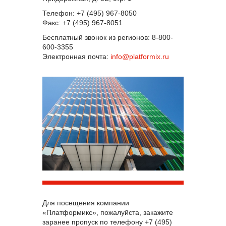
Телефон: +7 (495) 967-8050
Факс: +7 (495) 967-8051
Бесплатный звонок из регионов: 8-800-
600-3355
Электронная почта:
info@platformix.ru
Для посещения компании
«Платформикс», пожалуйста, закажите
заранее пропуск по телефону +7 (495)