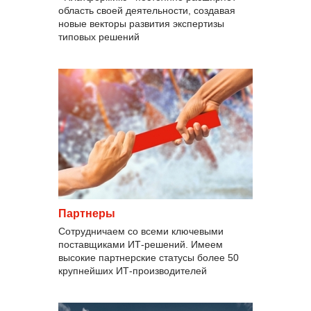
область своей деятельности, создавая
новые векторы развития экспертизы
типовых решений
Партнеры
Сотрудничаем со всеми ключевыми
поставщиками ИТ-решений. Имеем
высокие партнерские статусы более 50
крупнейших ИТ-производителей