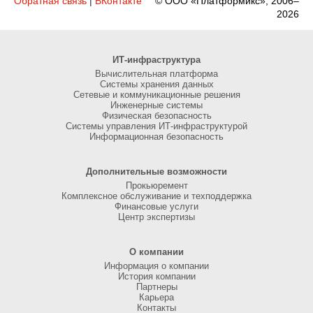
Обратная связь
|
ВКонтакте
© ООО «Платформикс», 2006–
2026
ИТ-инфраструктура
Вычислительная платформа
Системы хранения данных
Сетевые и коммуникационные решения
Инженерные системы
Физическая безопасность
Системы управления ИТ-инфраструктурой
Информационная безопасность
Дополнительные возможности
Прокьюремент
Комплексное обслуживание и техподдержка
Финансовые услуги
Центр экспертизы
О компании
Информация о компании
История компании
Партнеры
Карьера
Контакты