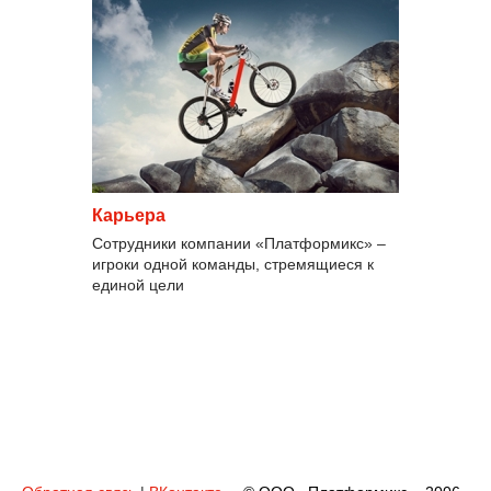
Карьера
Сотрудники компании «Платформикс» –
игроки одной команды, стремящиеся к
единой цели