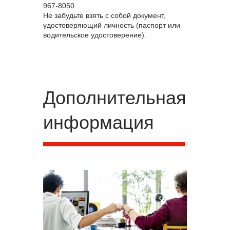
967-8050.
Не забудьте взять с собой документ,
удостоверяющий личность (паспорт или
водительское удостоверение).
Дополнительная
информация