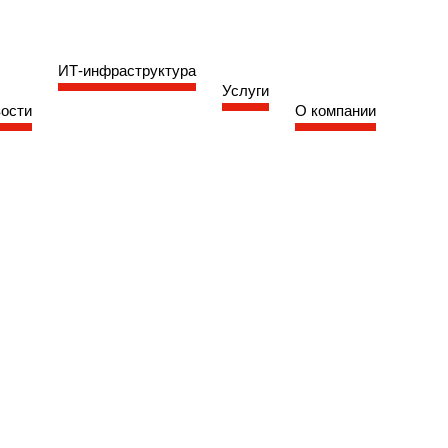
ИТ-инфраструктура
Услуги
ости
О компании