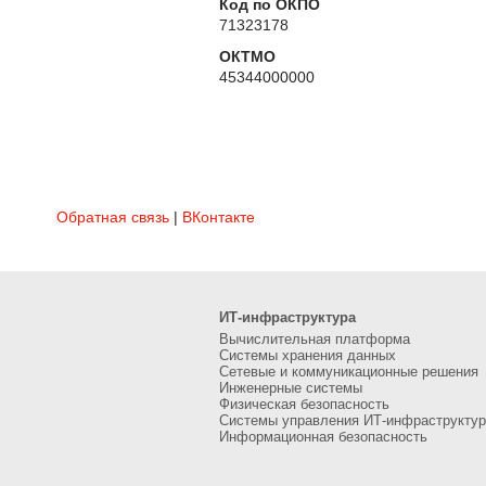
Код по ОКПО
71323178
ОКТМО
45344000000
Обратная связь
|
ВКонтакте
ИТ-инфраструктура
Вычислительная платформа
Системы хранения данных
Сетевые и коммуникационные решения
Инженерные системы
Физическая безопасность
Системы управления ИТ-инфраструктур
Информационная безопасность