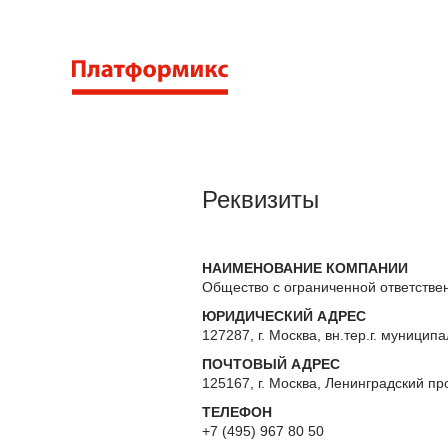
Реквизиты
НАИМЕНОВАНИЕ КОМПАНИИ
Общество с ограниченной ответств
ЮРИДИЧЕСКИЙ АДРЕС
127287, г. Москва, вн.тер.г. муницип
ПОЧТОВЫЙ АДРЕС
125167, г. Москва, Ленинградский прос
ТЕЛЕФОН
+7 (495) 967 80 50