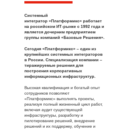
Системный
интегратор
«Платформикс»
работает
на российском ИТ‑рынке с 1992 года и
является дочерним предприятием
группы компаний «Базовые Решения».
Сегодня
«Платформикс»
– один из
крупнейших системных интеграторов
в России. Специализация компании –
тиражируемые решения для
построения корпоративных
информационных инфраструктур.
Высокая квалификация и богатый опыт
сотрудников позволяют
«Платформикс» выполнять проекты,
реализуя полный жизненный цикл работ,
включая аудит существующей
инфраструктуры, разработку и
пилотирование решений, внедрение
решений и их поддержку, обучение и