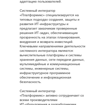
адаптацию пользователей.
Системный интегратор
«Платформикс» специализируется на
типовых подходах создания, защиты и
развития ИТ‑инфраструктуры и
предлагает заказчикам проверенные
решения ИТ‑задач, обеспечивающие
прозрачность на этапах планирования,
внедрения и возврата инвестиций.
Ключевыми направлениями деятельности
системного интегратора являются:
вычислительные платформы и системы
хранения данных, сети передачи данных,
мультимедийные и коммуникационные
системы, инженерные системы,
инфраструктурное программное
обеспечение и информационная
безопасность.
Системный интегратор
«Платформикс» активно сотрудничает со
всеми производителями
ИТ‑оборудования и разработчиками