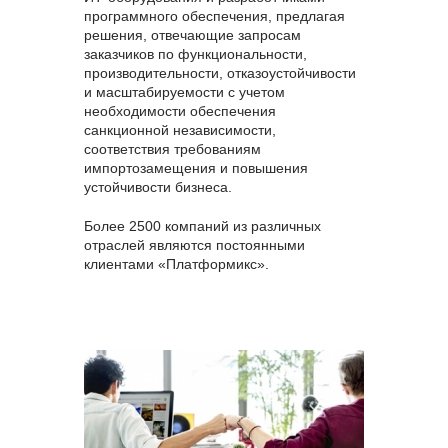
программного обеспечения, предлагая
решения, отвечающие запросам
заказчиков по функциональности,
производительности, отказоустойчивости
и масштабируемости с учетом
необходимости обеспечения
санкционной независимости,
соответствия требованиям
импортозамещения и повышения
устойчивости бизнеса.
Более 2500 компаний из различных
отраслей являются постоянными
клиентами «Платформикс».