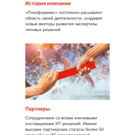
История компании
«Платформикс» постоянно расширяет
область своей деятельности, создавая
новые векторы развития экспертизы
типовых решений
Партнеры
Сотрудничаем со всеми ключевыми
поставщиками ИТ-решений. Имеем
высокие партнерские статусы более 50