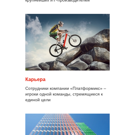
крупнейших ИТ-производителей
Карьера
Сотрудники компании «Платформикс» –
игроки одной команды, стремящиеся к
единой цели