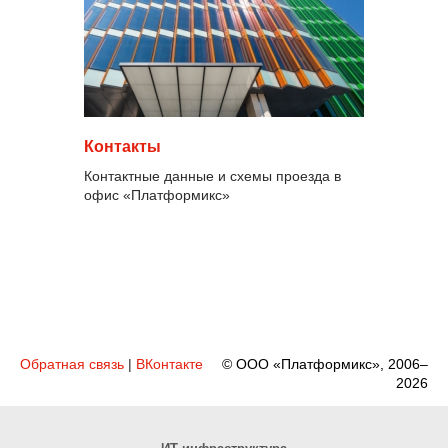
Контакты
Контактные данные и схемы проезда в
офис «Платформикс»
Обратная связь
|
ВКонтакте
© ООО «Платформикс», 2006–
2026