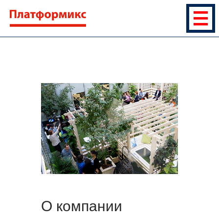
О компании