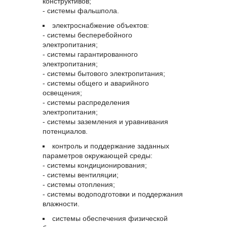
конструктивов;
- системы фальшпола.
электроснабжение объектов:
- системы бесперебойного
электропитания;
- системы гарантированного
электропитания;
- системы бытового электропитания;
- системы общего и аварийного
освещения;
- системы распределения
электропитания;
- системы заземления и уравнивания
потенциалов.
контроль и поддержание заданных
параметров окружающей среды:
- системы кондиционирования;
- системы вентиляции;
- системы отопления;
- системы водоподготовки и поддержания
влажности.
системы обеспечения физической