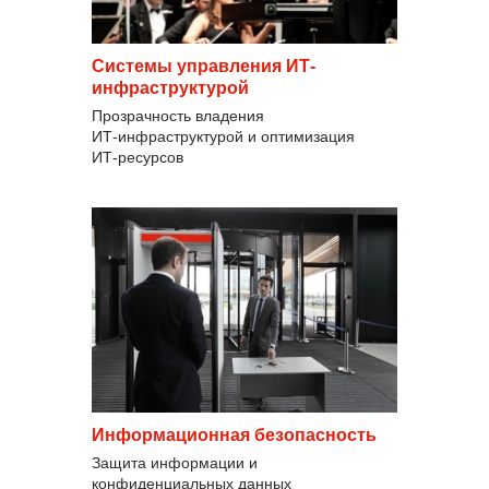
Системы управления ИТ-
инфраструктурой
Прозрачность владения
ИТ‑инфраструктурой и оптимизация
ИТ‑ресурсов
Информационная безопасность
Защита информации и
конфиденциальных данных