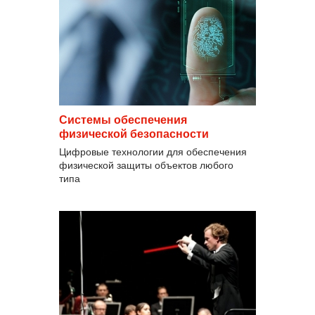
Cистемы обеспечения
физической безопасности
Цифровые технологии для обеспечения
физической защиты объектов любого
типа