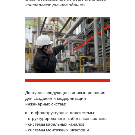
«интеллектуальное здание».
Доступны следующие типовые решения
для создания и модернизации
инженерных систем:
инфраструктурные подсистемы:
- структурированные кабельные системы;
- системы кабельных каналов;
- системы монтажных шкафов и