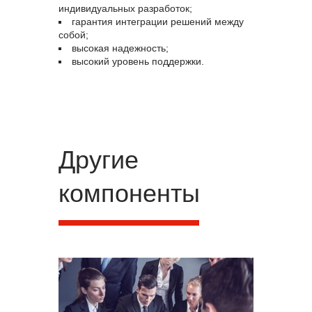
индивидуальных разработок;
гарантия интеграции решений между
собой;
высокая надежность;
высокий уровень поддержки.
Другие
компоненты