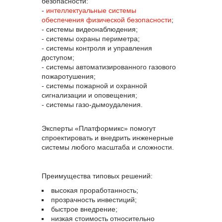
безопасности:
-
интеллектуальные системы
обеспечения физической безопасности
;
- системы видеонаблюдения;
- системы охраны периметра;
- системы контроля и управления
доступом;
- системы автоматизированного газового
пожаротушения;
- системы пожарной и охранной
сигнализации и оповещения;
- системы газо-дымоудаления.
Эксперты «Платформикс» помогут
спроектировать и внедрить инженерные
системы любого масштаба и сложности.
Преимущества типовых решений:
высокая проработанность;
прозрачность инвестиций;
быстрое внедрение;
низкая стоимость относительно