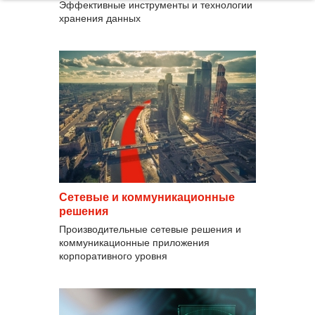
Эффективные инструменты и технологии
хранения данных
Сетевые и коммуникационные
решения
Производительные сетевые решения и
коммуникационные приложения
корпоративного уровня