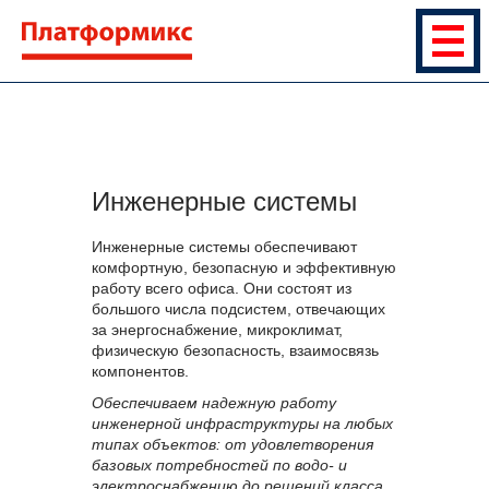
Инженерные системы
Инженерные системы обеспечивают
комфортную, безопасную и эффективную
работу всего офиса. Они состоят из
большого числа подсистем, отвечающих
за энергоснабжение, микроклимат,
физическую безопасность, взаимосвязь
компонентов.
Обеспечиваем надежную работу
инженерной инфраструктуры на любых
типах объектов: от удовлетворения
базовых потребностей по водо- и
электроснабжению до решений класса