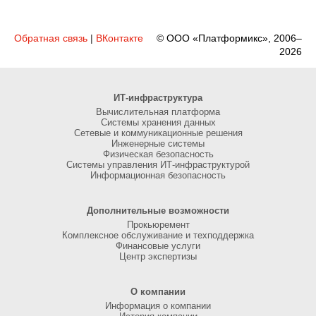
Обратная связь
|
ВКонтакте
© ООО «Платформикс», 2006–
2026
ИТ-инфраструктура
Вычислительная платформа
Системы хранения данных
Сетевые и коммуникационные решения
Инженерные системы
Физическая безопасность
Системы управления ИТ-инфраструктурой
Информационная безопасность
Дополнительные возможности
Прокьюремент
Комплексное обслуживание и техподдержка
Финансовые услуги
Центр экспертизы
О компании
Информация о компании