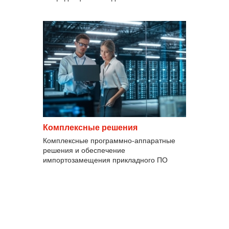
Комплексные решения
Комплексные программно-аппаратные
решения и обеспечение
импортозамещения прикладного ПО