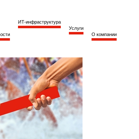
ИТ-инфраструктура
Услуги
ости
О компании