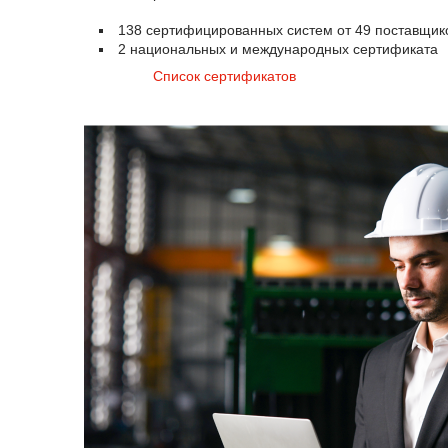
138 сертифицированных систем от 49 поставщик
2 национальных и международных сертификата
Список сертификатов