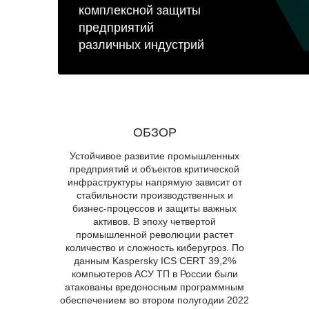
комплексной защиты
предприятий
различных индустрий
ОБЗОР
Устойчивое развитие промышленных
предприятий и объектов критической
инфраструктуры напрямую зависит от
стабильности производственных и
бизнес-процессов и защиты важных
активов. В эпоху четвертой
промышленной революции растет
количество и сложность киберугроз. По
данным Kaspersky ICS CERT 39,2%
компьютеров АСУ ТП в России были
атакованы вредоносным программным
обеспечением во втором полугодии 2022