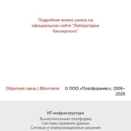
Подробнее можно узнать на
официальном сайте "Лаборатории
Касперского"
Обратная связь
|
ВКонтакте
© ООО «Платформикс», 2006–
2026
ИТ-инфраструктура
Вычислительная платформа
Системы хранения данных
Сетевые и коммуникационные решения