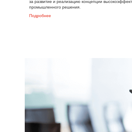
за развитие и реализацию концепции высокоэффект
промышленного решения.
Подробнее