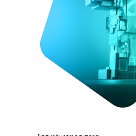
Ландшафт угроз для систем