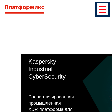
Kaspersky
Industrial
CyberSecurity
Специализированная
промышленная
XDR-платформа для