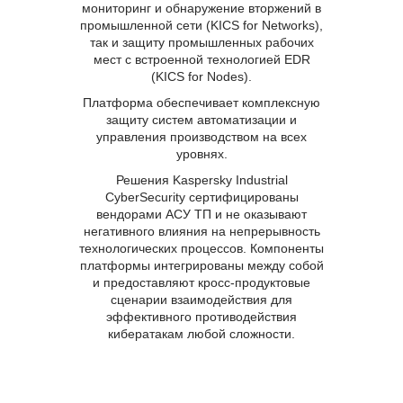
мониторинг и обнаружение вторжений в
промышленной сети (KICS for Networks),
так и защиту промышленных рабочих
мест с встроенной технологией EDR
(KICS for Nodes).
Платформа обеспечивает комплексную
защиту систем автоматизации и
управления производством на всех
уровнях.
Решения Kaspersky Industrial
CyberSecurity сертифицированы
вендорами АСУ ТП и не оказывают
негативного влияния на непрерывность
технологических процессов. Компоненты
платформы интегрированы между собой
и предоставляют кросс-продуктовые
сценарии взаимодействия для
эффективного противодействия
кибератакам любой сложности.