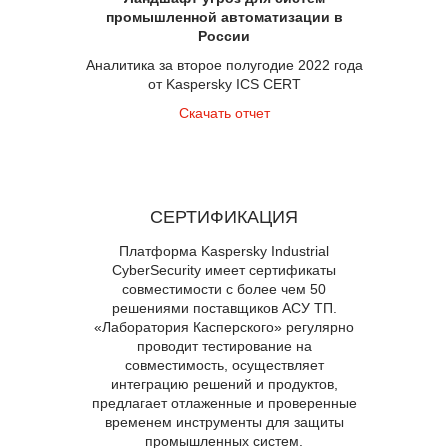
промышленной автоматизации в
России
Аналитика за второе полугодие 2022 года
от Kaspersky ICS CERT
Скачать отчет
СЕРТИФИКАЦИЯ
Платформа Kaspersky Industrial
CyberSecurity имеет сертификаты
совместимости с более чем 50
решениями поставщиков АСУ ТП.
«Лаборатория Касперского» регулярно
проводит тестирование на
совместимость, осуществляет
интеграцию решений и продуктов,
предлагает отлаженные и проверенные
временем инструменты для защиты
промышленных систем.