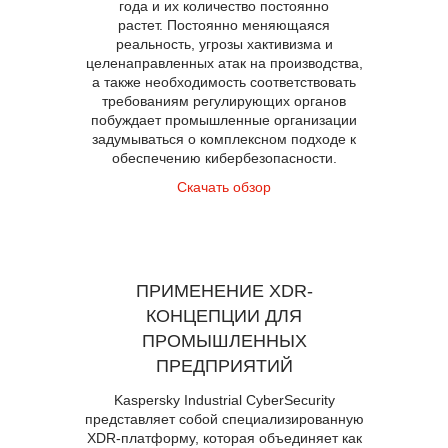
года и их количество постоянно
растет. Постоянно меняющаяся
реальность, угрозы хактивизма и
целенаправленных атак на производства,
а также необходимость соответствовать
требованиям регулирующих органов
побуждает промышленные организации
задумываться о комплексном подходе к
обеспечению кибербезопасности.
Скачать обзор
ПРИМЕНЕНИЕ XDR-
КОНЦЕПЦИИ ДЛЯ
ПРОМЫШЛЕННЫХ
ПРЕДПРИЯТИЙ
Kaspersky Industrial CyberSecurity
представляет собой специализированную
XDR-платформу, которая объединяет как