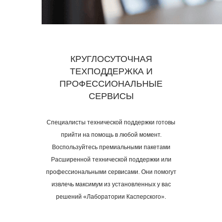
КРУГЛОСУТОЧНАЯ
ТЕХПОДДЕРЖКА И
ПРОФЕССИОНАЛЬНЫЕ
СЕРВИСЫ
Специалисты технической поддержки готовы
прийти на помощь в любой момент.
Воспользуйтесь премиальными пакетами
Расширенной технической поддержки или
профессиональными сервисами. Они помогут
извлечь максимум из установленных у вас
решений «Лаборатории Касперского».