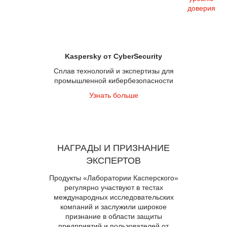
доверия
Kaspersky от CyberSecurity
Сплав технологий и экспертизы для
промышленной кибербезопасности
Узнать больше
НАГРАДЫ И ПРИЗНАНИЕ
ЭКСПЕРТОВ
Продукты «Лаборатории Касперского»
регулярно участвуют в тестах
международных исследовательских
компаний и заслужили широкое
признание в области защиты
предприятий и пользователей от